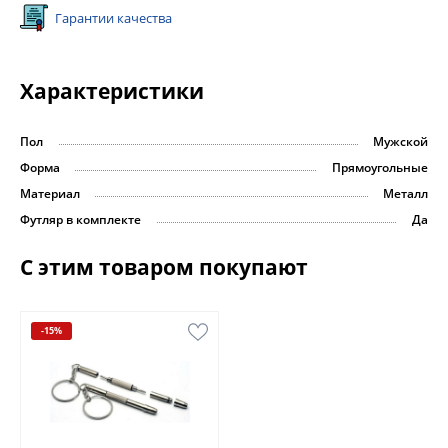
Гарантии качества
Характеристики
Пол
Мужской
Форма
Прямоугольные
Материал
Металл
Футляр в комплекте
Да
С этим товаром покупают
-15%