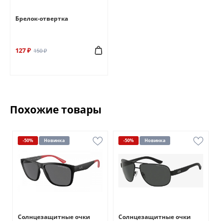
Брелок-отвертка
127 ₽
150 ₽
Похожие товары
-50%
Новинка
-50%
Новинка
Солнцезащитные очки
Солнцезащитные очки