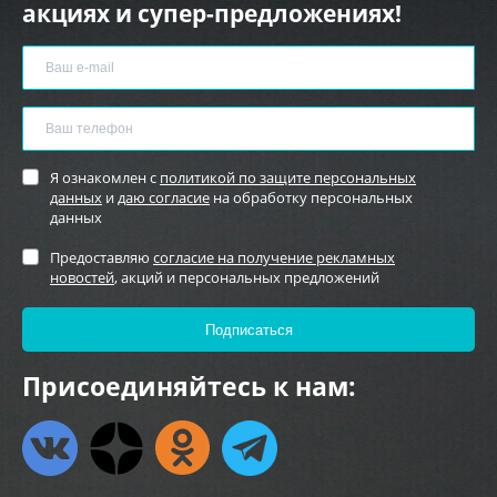
акциях и супер-предложениях!
Я ознакомлен с
политикой по защите персональных
данных
и
даю согласие
на обработку персональных
данных
Предоставляю
согласие на получение рекламных
новостей
, акций и персональных предложений
Присоединяйтесь к нам: