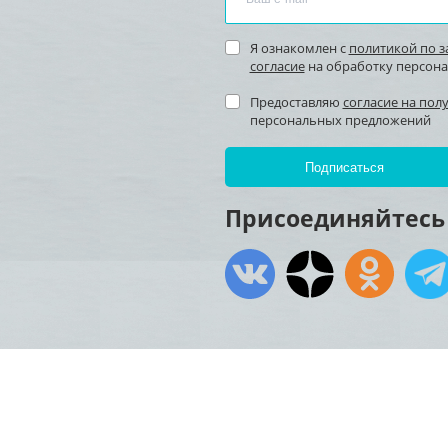
Я ознакомлен с
политикой по 
согласие
на обработку персон
Предоставляю
согласие на пол
персональных предложений
Присоединяйтесь 