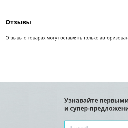
Отзывы
Отзывы о товарах могут оставлять только авторизова
Узнавайте первыми
и супер-предложени