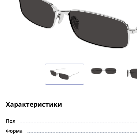
Характеристики
Пол
-15%
Форма