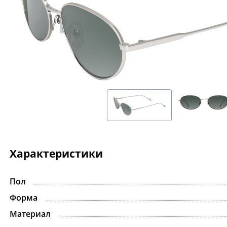
Характеристики
Пол
Форма
Материал