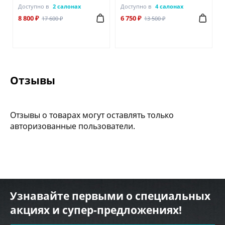
Доступно в
2 салонах
Доступно в
4 салонах
8 800 ₽
6 750 ₽
17 600 ₽
13 500 ₽
Отзывы
Отзывы о товарах могут оставлять только
авторизованные пользователи.
Узнавайте первыми о специальных
акциях и супер-предложениях!