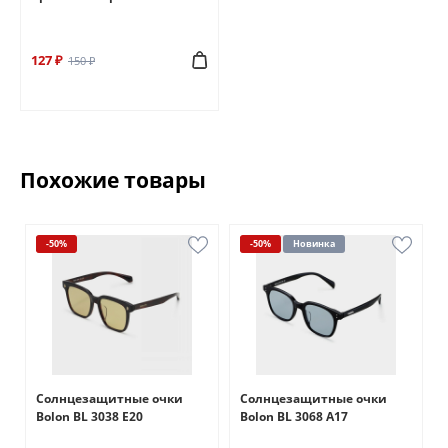
127 ₽
150 ₽
Похожие товары
-50%
-50%
Новинка
Солнцезащитные очки
Солнцезащитные очки
Bolon BL 3038 Е20
Bolon BL 3068 А17