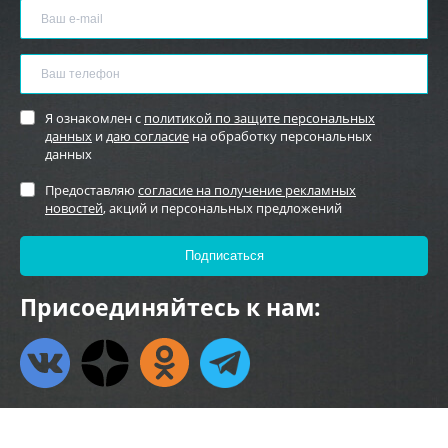
Я ознакомлен с
политикой по защите персональных
данных
и
даю согласие
на обработку персональных
данных
Предоставляю
согласие на получение рекламных
новостей
, акций и персональных предложений
Присоединяйтесь к нам: