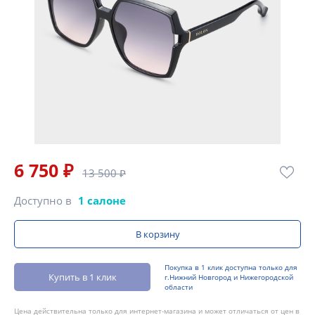
6 750 ₽
13 500 ₽
Доступно в
1 салоне
В корзину
Покупка в 1 клик доступна только для
Купить в 1 клик
г.Нижний Новгород и Нижегородской
области
Цена действительна только для интернет-магазина и может отличаться от цен в