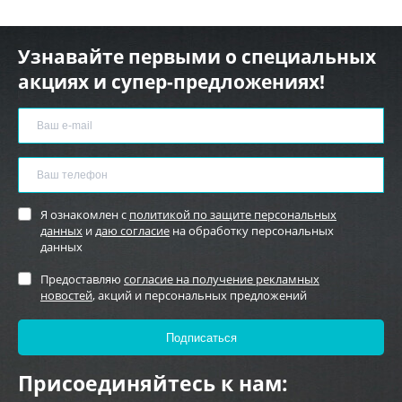
Узнавайте первыми о специальных
акциях и супер-предложениях!
Я ознакомлен с
политикой по защите персональных
данных
и
даю согласие
на обработку персональных
данных
Предоставляю
согласие на получение рекламных
новостей
, акций и персональных предложений
Присоединяйтесь к нам: