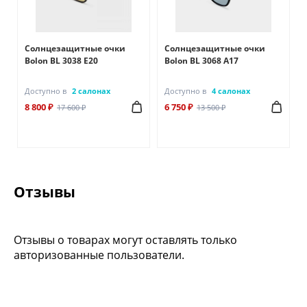
Солнцезащитные очки
Солнцезащитные очки
Bolon BL 3038 Е20
Bolon BL 3068 А17
Доступно в
2 салонах
Доступно в
4 салонах
8 800 ₽
6 750 ₽
17 600 ₽
13 500 ₽
Отзывы
Отзывы о товарах могут оставлять только
авторизованные пользователи.