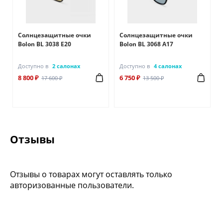
Солнцезащитные очки
Солнцезащитные очки
Bolon BL 3038 Е20
Bolon BL 3068 А17
Доступно в
2 салонах
Доступно в
4 салонах
8 800 ₽
6 750 ₽
17 600 ₽
13 500 ₽
Отзывы
Отзывы о товарах могут оставлять только
авторизованные пользователи.