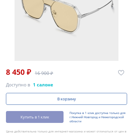
8 450 ₽
16 900 ₽
Доступно в
1 салоне
В корзину
Покупка в 1 клик доступна только для
Купить в 1 клик
г.Нижний Новгород и Нижегородской
области
Цена действительна только для интернет-магазина и может отличаться от цен в