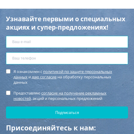
Узнавайте первыми о специальных
акциях и супер-предложениях!
Я ознакомлен с
политикой по защите персональных
данных
и
даю согласие
на обработку персональных
данных
Предоставляю
согласие на получение рекламных
новостей
, акций и персональных предложений
Присоединяйтесь к нам: