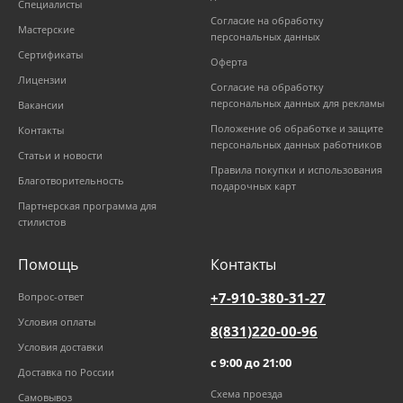
Специалисты
Согласие на обработку
Мастерские
персональных данных
Сертификаты
Оферта
Лицензии
Согласие на обработку
персональных данных для рекламы
Вакансии
Положение об обработке и защите
Контакты
персональных данных работников
Статьи и новости
Правила покупки и использования
Благотворительность
подарочных карт
Партнерская программа для
стилистов
Помощь
Контакты
+7-910-380-31-27
Вопрос-ответ
Условия оплаты
8(831)220-00-96
Условия доставки
с 9:00 до 21:00
Доставка по России
Схема проезда
Самовывоз