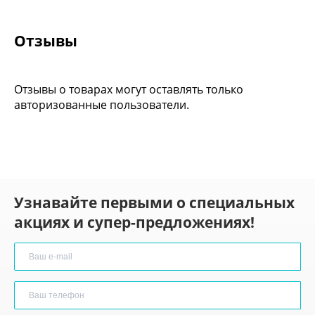
Отзывы
Отзывы о товарах могут оставлять только
авторизованные пользователи.
Узнавайте первыми о специальных
акциях и супер-предложениях!