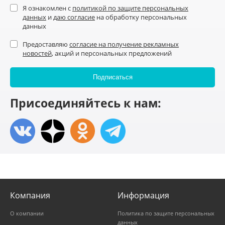
Я ознакомлен с
политикой по защите персональных
данных
и
даю согласие
на обработку персональных
данных
Предоставляю
согласие на получение рекламных
новостей
, акций и персональных предложений
Присоединяйтесь к нам:
Компания
Информация
О компании
Политика по защите персональных
данных