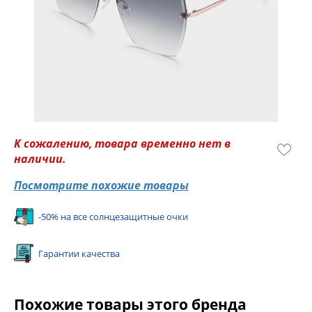
К сожалению, товара временно нет в
наличии.
Посмотрите похожие товары
-50% на все солнцезащитные очки
Гарантии качества
Похожие товары этого бренда