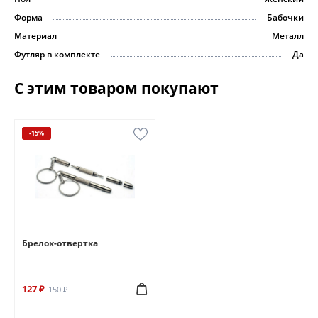
Форма
Бабочки
Материал
Металл
Футляр в комплекте
Да
С этим товаром покупают
-15%
Брелок-отвертка
127 ₽
150 ₽