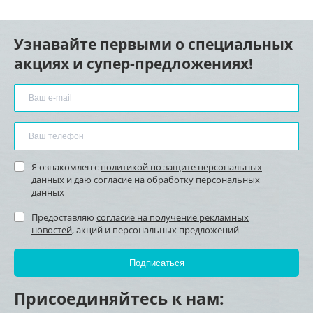
Узнавайте первыми о специальных
акциях и супер-предложениях!
Я ознакомлен с
политикой по защите персональных
данных
и
даю согласие
на обработку персональных
данных
Предоставляю
согласие на получение рекламных
новостей
, акций и персональных предложений
Присоединяйтесь к нам: