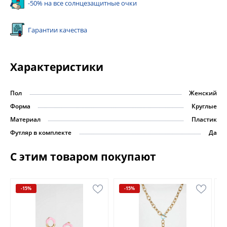
-50% на все солнцезащитные очки
Гарантии качества
Характеристики
Пол
Женский
Форма
Круглые
Материал
Пластик
Футляр в комплекте
Да
С этим товаром покупают
-15%
-15%