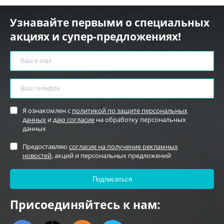
Узнавайте первыми о специальных
акциях и супер-предложениях!
Я ознакомлен с
политикой по защите персональных
данных
и
даю согласие
на обработку персональных
данных
Предоставляю
согласие на получение рекламных
новостей
, акций и персональных предложений
Присоединяйтесь к нам: