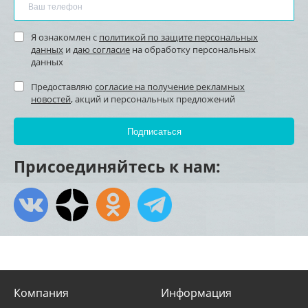
Я ознакомлен с
политикой по защите персональных
данных
и
даю согласие
на обработку персональных
данных
Предоставляю
согласие на получение рекламных
новостей
, акций и персональных предложений
Присоединяйтесь к нам:
Компания
Информация