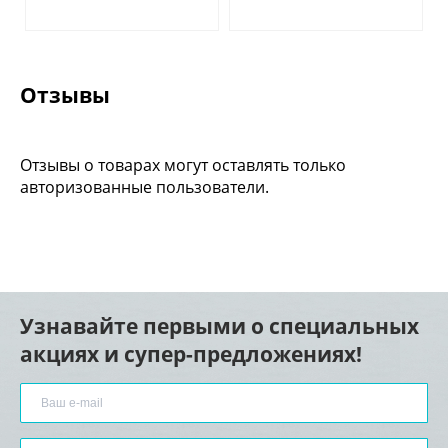
Отзывы
Отзывы о товарах могут оставлять только
авторизованные пользователи.
Узнавайте первыми о специальных
акциях и супер-предложениях!