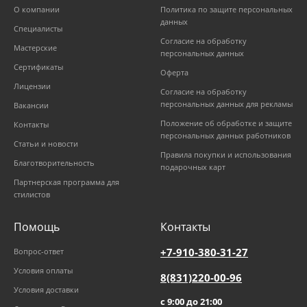
О компании
Политика по защите персональных
данных
Специалисты
Согласие на обработку
Мастерские
персональных данных
Сертификаты
Оферта
Лицензии
Согласие на обработку
персональных данных для рекламы
Вакансии
Положение об обработке и защите
Контакты
персональных данных работников
Статьи и новости
Правила покупки и использования
Благотворительность
подарочных карт
Партнерская программа для
стилистов
Помощь
Контакты
+7-910-380-31-27
Вопрос-ответ
Условия оплаты
8(831)220-00-96
Условия доставки
с 9:00 до 21:00