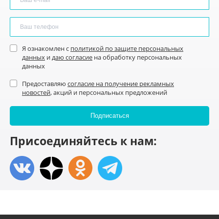
Я ознакомлен с
политикой по защите персональных
данных
и
даю согласие
на обработку персональных
данных
Предоставляю
согласие на получение рекламных
новостей
, акций и персональных предложений
Присоединяйтесь к нам: