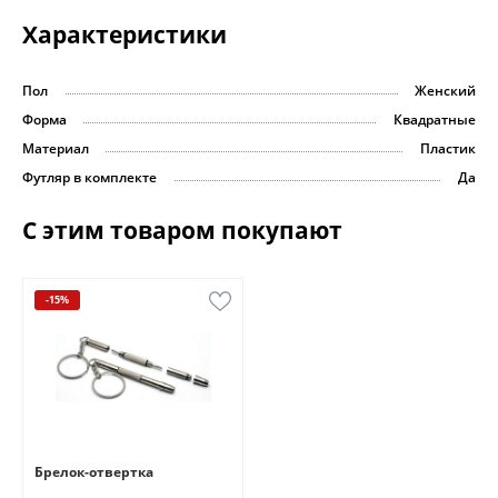
Характеристики
Пол
Женский
Форма
Квадратные
Материал
Пластик
Футляр в комплекте
Да
С этим товаром покупают
-15%
Брелок-отвертка