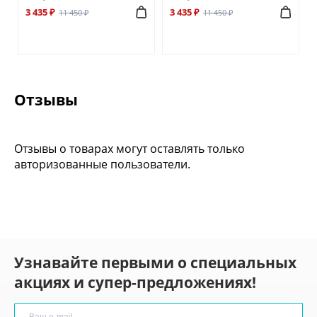
3 435 ₽
3 435 ₽
11 450 ₽
11 450 ₽
Отзывы
Отзывы о товарах могут оставлять только
авторизованные пользователи.
Узнавайте первыми о специальных
акциях и супер-предложениях!