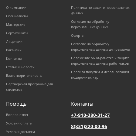
О компании
Политика по защите персональных
данных
Специалисты
Согласие на обработку
Мастерские
персональных данных
Сертификаты
Оферта
Лицензии
Согласие на обработку
персональных данных для рекламы
Вакансии
Положение об обработке и защите
Контакты
персональных данных работников
Статьи и новости
Правила покупки и использования
Благотворительность
подарочных карт
Партнерская программа для
стилистов
Помощь
Контакты
+7-910-380-31-27
Вопрос-ответ
Условия оплаты
8(831)220-00-96
Условия доставки