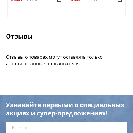
Отзывы
Отзывы о товарах могут оставлять только
авторизованные пользователи.
Узнавайте первыми о специальных
акциях и супер-предложениях!