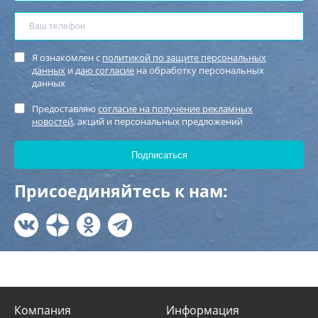
Я ознакомлен с
политикой по защите персональных
данных
и
даю согласие
на обработку персональных
данных
Предоставляю
согласие на получение рекламных
новостей
, акций и персональных предложений
Присоединяйтесь к нам:
Компания
Информация