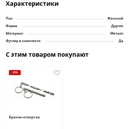
Характеристики
Пол
Женский
Форма
Другие
Материал
Металл
Футляр в комплекте
Да
С этим товаром покупают
-15%
Брелок-отвертка