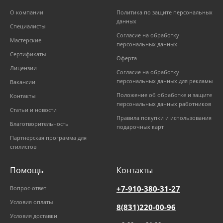
О компании
Политика по защите персональных
данных
Специалисты
Согласие на обработку
Мастерские
персональных данных
Сертификаты
Оферта
Лицензии
Согласие на обработку
персональных данных для рекламы
Вакансии
Положение об обработке и защите
Контакты
персональных данных работников
Статьи и новости
Правила покупки и использования
Благотворительность
подарочных карт
Партнерская программа для
стилистов
Помощь
Контакты
+7-910-380-31-27
Вопрос-ответ
Условия оплаты
8(831)220-00-96
Условия доставки