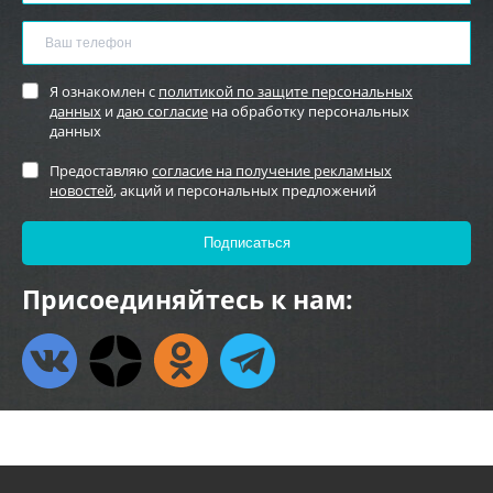
Я ознакомлен с
политикой по защите персональных
данных
и
даю согласие
на обработку персональных
данных
Предоставляю
согласие на получение рекламных
новостей
, акций и персональных предложений
Присоединяйтесь к нам: