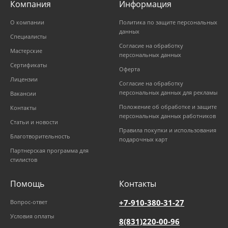
Компания
Информация
О компании
Политика по защите персональных
данных
Специалисты
Согласие на обработку
Мастерские
персональных данных
Сертификаты
Оферта
Лицензии
Согласие на обработку
персональных данных для рекламы
Вакансии
Положение об обработке и защите
Контакты
персональных данных работников
Статьи и новости
Правила покупки и использования
Благотворительность
подарочных карт
Партнерская программа для
стилистов
Помощь
Контакты
+7-910-380-31-27
Вопрос-ответ
Условия оплаты
8(831)220-00-96