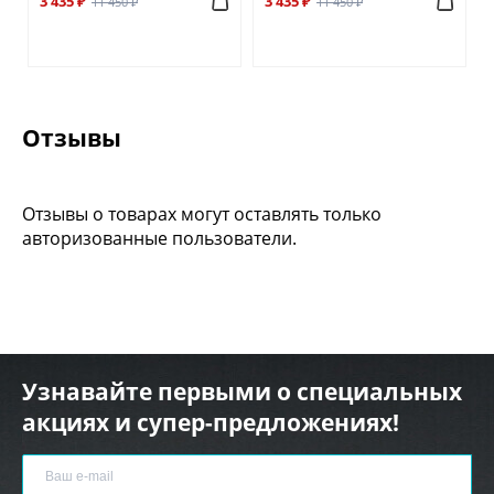
3 435 ₽
3 435 ₽
11 450 ₽
11 450 ₽
Отзывы
Отзывы о товарах могут оставлять только
авторизованные пользователи.
Узнавайте первыми о специальных
акциях и супер-предложениях!