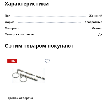
Характеристики
Пол
Женский
Форма
Квадратные
Материал
Металл
Футляр в комплекте
Да
С этим товаром покупают
-15%
Брелок-отвертка