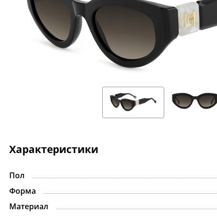
Характеристики
Пол
-15%
Форма
Материал