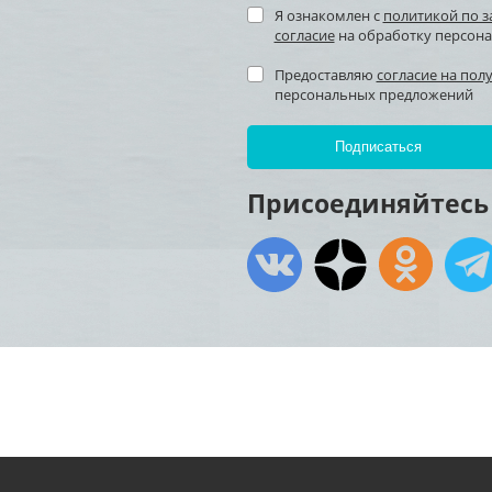
Я ознакомлен с
политикой по 
согласие
на обработку персон
Предоставляю
согласие на пол
персональных предложений
Присоединяйтесь 