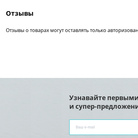
Отзывы
Отзывы о товарах могут оставлять только авторизова
Узнавайте первыми
и супер-предложени