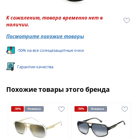
К сожалению, товара временно нет в
наличии.
Посмотрите похожие товары
-50% на все солнцезащитные очки
Гарантии качества
Похожие товары этого бренда
-50%
Новинка
-50%
Новинка