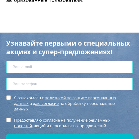
Узнавайте первыми о специальных
акциях и супер-предложениях!
Я ознакомлен с
политикой по защите персональных
данных
и
даю согласие
на обработку персональных
данных
Предоставляю
согласие на получение рекламных
новостей
, акций и персональных предложений