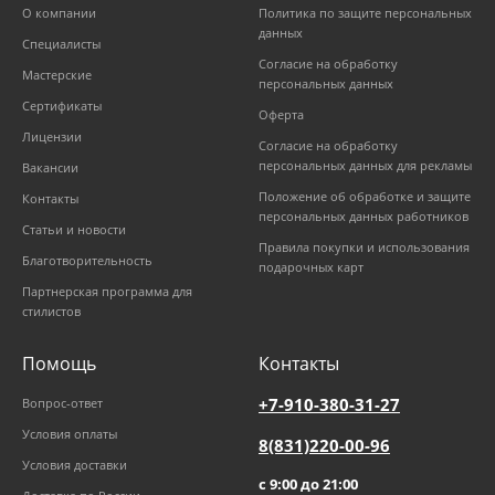
О компании
Политика по защите персональных
данных
Специалисты
Согласие на обработку
Мастерские
персональных данных
Сертификаты
Оферта
Лицензии
Согласие на обработку
персональных данных для рекламы
Вакансии
Положение об обработке и защите
Контакты
персональных данных работников
Статьи и новости
Правила покупки и использования
Благотворительность
подарочных карт
Партнерская программа для
стилистов
Помощь
Контакты
+7-910-380-31-27
Вопрос-ответ
Условия оплаты
8(831)220-00-96
Условия доставки
с 9:00 до 21:00