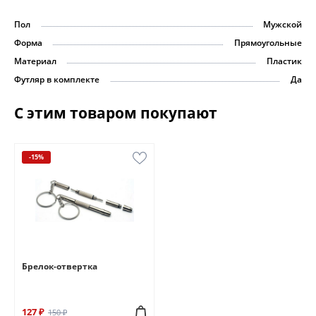
Пол
Мужской
Форма
Прямоугольные
Материал
Пластик
Футляр в комплекте
Да
С этим товаром покупают
-15%
Брелок-отвертка
127 ₽
150 ₽