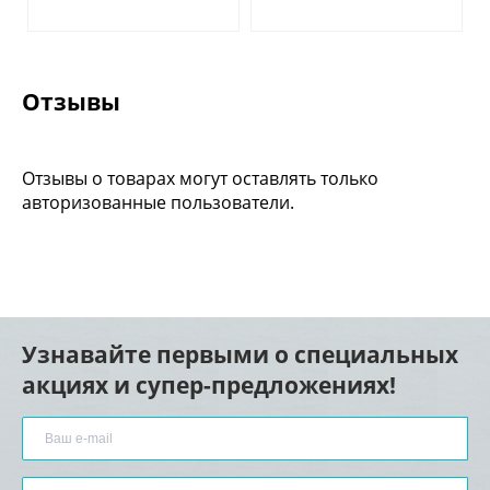
Отзывы
Отзывы о товарах могут оставлять только
авторизованные пользователи.
Узнавайте первыми о специальных
акциях и супер-предложениях!