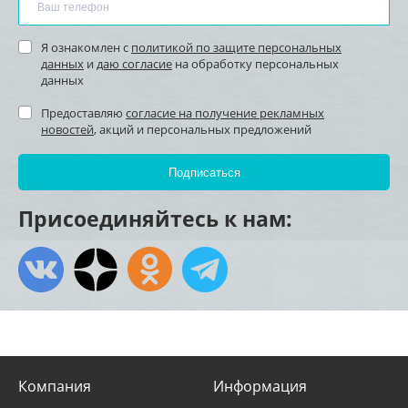
Я ознакомлен с
политикой по защите персональных
данных
и
даю согласие
на обработку персональных
данных
Предоставляю
согласие на получение рекламных
новостей
, акций и персональных предложений
Присоединяйтесь к нам:
Компания
Информация