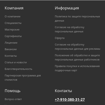
Компания
Информация
О компании
Политика по защите персональных
данных
Специалисты
Согласие на обработку
Мастерские
персональных данных
Сертификаты
Оферта
Лицензии
Согласие на обработку
персональных данных для рекламы
Вакансии
Положение об обработке и защите
Контакты
персональных данных работников
Статьи и новости
Правила покупки и использования
Благотворительность
подарочных карт
Партнерская программа для
стилистов
Помощь
Контакты
+7-910-380-31-27
Вопрос-ответ