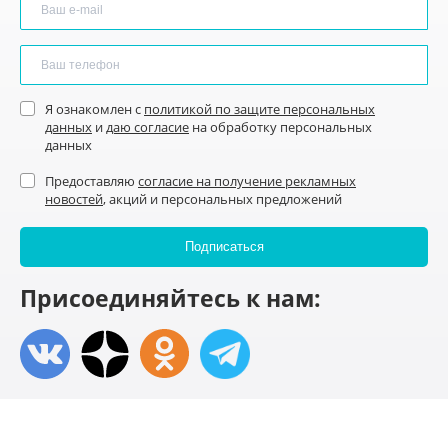
Я ознакомлен с
политикой по защите персональных
данных
и
даю согласие
на обработку персональных
данных
Предоставляю
согласие на получение рекламных
новостей
, акций и персональных предложений
Присоединяйтесь к нам: