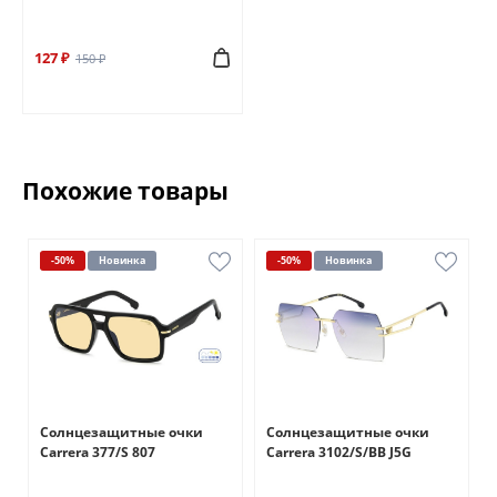
127 ₽
150 ₽
Похожие товары
-50%
Новинка
-50%
Новинка
Солнцезащитные очки
Солнцезащитные очки
Carrera 377/S 807
Carrera 3102/S/BB J5G