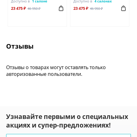
Доступно в
1 салоне
Доступно в
4 салонах
23 475 ₽
23 475 ₽
46 950 ₽
46 950 ₽
Отзывы
Отзывы о товарах могут оставлять только
авторизованные пользователи.
Узнавайте первыми о специальных
акциях и супер-предложениях!