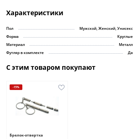
Характеристики
Пол
Мужской, Женский, Унисекс
Форма
Круглые
Материал
Металл
Футляр в комплекте
Да
С этим товаром покупают
-15%
Брелок-отвертка