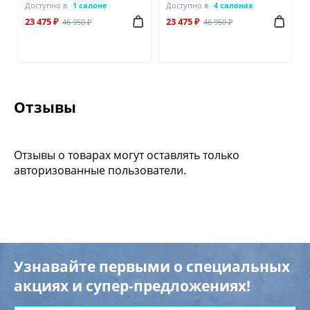
Доступно в
1 салоне
Доступно в
4 салонах
23 475 ₽
23 475 ₽
46 950 ₽
46 950 ₽
Отзывы
Отзывы о товарах могут оставлять только
авторизованные пользователи.
Узнавайте первыми о специальных
акциях и супер-предложениях!