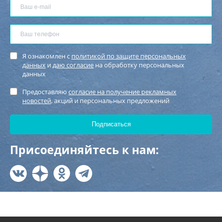
Я ознакомлен с
политикой по защите персональных
данных
и
даю согласие
на обработку персональных
данных
Предоставляю
согласие на получение рекламных
новостей
, акций и персональных предложений
Присоединяйтесь к нам: