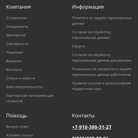
Компания
Информация
О компании
Политика по защите персональных
данных
Специалисты
Согласие на обработку
Мастерские
персональных данных
Сертификаты
Оферта
Лицензии
Согласие на обработку
персональных данных для рекламы
Вакансии
Положение об обработке и защите
Контакты
персональных данных работников
Статьи и новости
Правила покупки и использования
Благотворительность
подарочных карт
Партнерская программа для
стилистов
Помощь
Контакты
+7-910-380-31-27
Вопрос-ответ
Условия оплаты