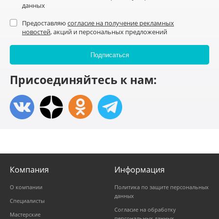
данных
Предоставляю
согласие на получение рекламных
новостей
, акций и персональных предложений
Присоединяйтесь к нам:
Компания
Информация
О компании
Политика по защите персональных
данных
Специалисты
Согласие на обработку
Мастерские
персональных данных