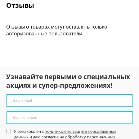
Отзывы
Отзывы о товарах могут оставлять только
авторизованные пользователи.
Узнавайте первыми о специальных
акциях и супер-предложениях!
Я ознакомлен с
политикой по защите персональных
данных
и
даю согласие
на обработку персональных