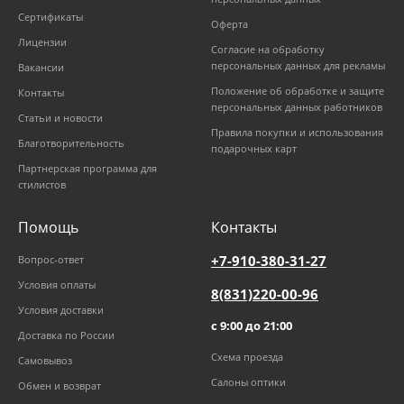
Сертификаты
Оферта
Лицензии
Согласие на обработку
персональных данных для рекламы
Вакансии
Положение об обработке и защите
Контакты
персональных данных работников
Статьи и новости
Правила покупки и использования
Благотворительность
подарочных карт
Партнерская программа для
стилистов
Помощь
Контакты
+7-910-380-31-27
Вопрос-ответ
Условия оплаты
8(831)220-00-96
Условия доставки
с 9:00 до 21:00
Доставка по России
Схема проезда
Самовывоз
Салоны оптики
Обмен и возврат