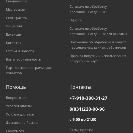
Специалисты
Согласие на обработку
Мастерские
персональных данных
Сертификаты
Оферта
Лицензии
Согласие на обработку
персональных данных для рекламы
Вакансии
Положение об обработке и защите
Контакты
персональных данных работников
Статьи и новости
Правила покупки и использования
Благотворительность
подарочных карт
Партнерская программа для
стилистов
Помощь
Контакты
+7-910-380-31-27
Вопрос-ответ
Условия оплаты
8(831)220-00-96
Условия доставки
с 9:00 до 21:00
Доставка по России
Схема проезда
Самовывоз