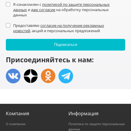
Я ознакомлен с
политикой по защите персональных
данных
и
даю согласие
на обработку персональных
данных
Предоставляю
согласие на получение рекламных
новостей
, акций и персональных предложений
Присоединяйтесь к нам:
Компания
Информация
О компании
Политика по защите персональных
данных