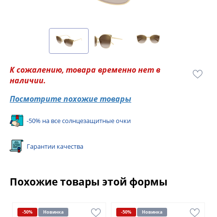
К сожалению, товара временно нет в
наличии.
Посмотрите похожие товары
-50% на все солнцезащитные очки
Гарантии качества
Похожие товары этой формы
-50%
Новинка
-50%
Новинка