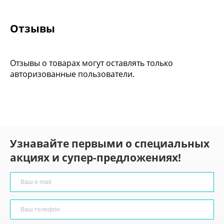
Отзывы
Отзывы о товарах могут оставлять только
авторизованные пользователи.
Узнавайте первыми о специальных
акциях и супер-предложениях!