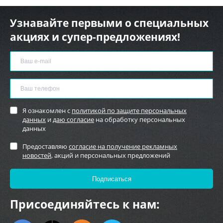
Узнавайте первыми о специальных
акциях и супер-предложениях!
Я ознакомлен с
политикой по защите персональных
данных
и
даю согласие
на обработку персональных
данных
Предоставляю
согласие на получение рекламных
новостей
, акций и персональных предложений
Присоединяйтесь к нам: