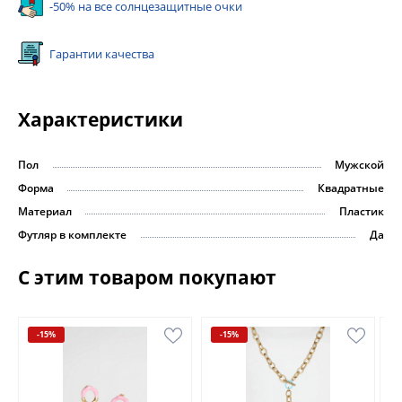
-50% на все солнцезащитные очки
Гарантии качества
Характеристики
Пол
Мужской
Форма
Квадратные
Материал
Пластик
Футляр в комплекте
Да
С этим товаром покупают
-15%
-15%