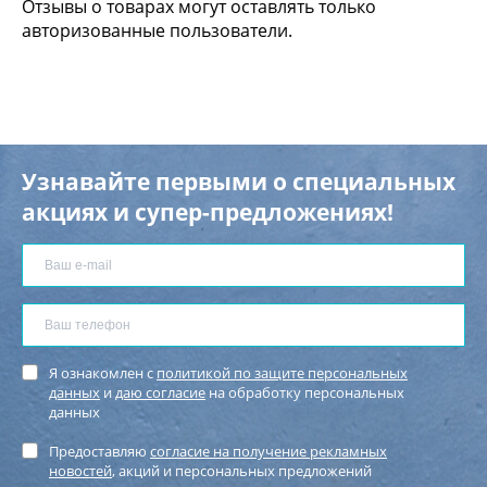
Отзывы о товарах могут оставлять только
авторизованные пользователи.
Узнавайте первыми о специальных
акциях и супер-предложениях!
Я ознакомлен с
политикой по защите персональных
данных
и
даю согласие
на обработку персональных
данных
Предоставляю
согласие на получение рекламных
новостей
, акций и персональных предложений