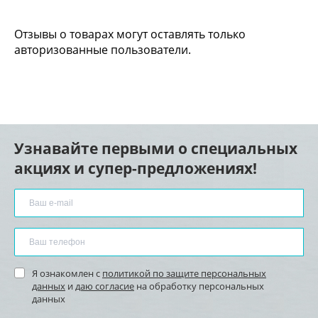
Отзывы о товарах могут оставлять только
авторизованные пользователи.
Узнавайте первыми о специальных
акциях и супер-предложениях!
Я ознакомлен с
политикой по защите персональных
данных
и
даю согласие
на обработку персональных
данных