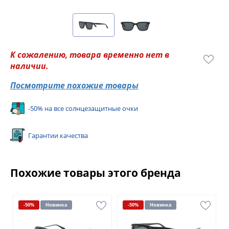
К сожалению, товара временно нет в
наличии.
Посмотрите похожие товары
-50% на все солнцезащитные очки
Гарантии качества
Похожие товары этого бренда
-50%
Новинка
-50%
Новинка