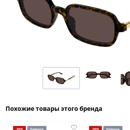
Похожие товары этого бренда
-50%
Новинка
-50%
Новинка