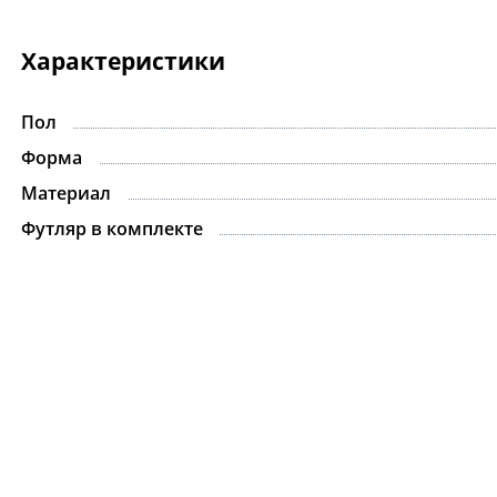
Характеристики
Пол
Форма
Материал
Футляр в комплекте