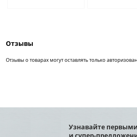
Отзывы
Отзывы о товарах могут оставлять только авторизова
Узнавайте первыми
и супер-предложени