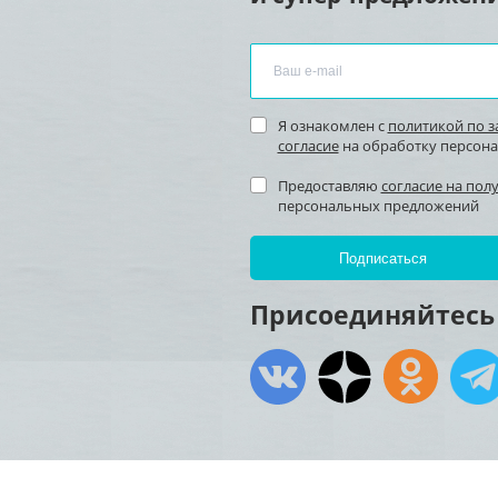
Я ознакомлен с
политикой по 
согласие
на обработку персон
Предоставляю
согласие на пол
персональных предложений
Присоединяйтесь 