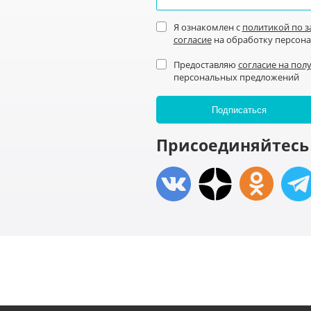
Я ознакомлен с
политикой по 
согласие
на обработку персон
Предоставляю
согласие на пол
персональных предложений
Присоединяйтесь 