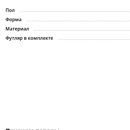
Пол
Форма
Материал
Футляр в комплекте