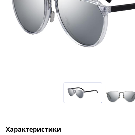
Характеристики