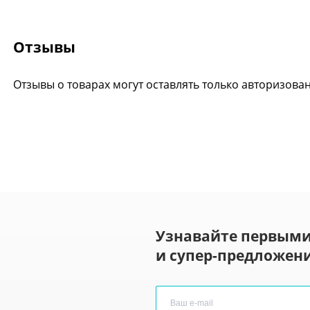
Отзывы
Отзывы о товарах могут оставлять только авторизова
Узнавайте первыми
и супер-предложени