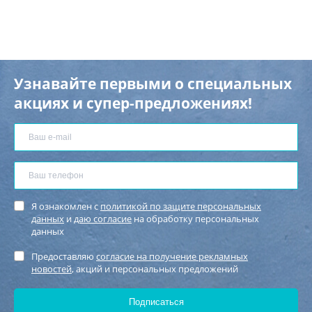
Узнавайте первыми о специальных
акциях и супер-предложениях!
Я ознакомлен с
политикой по защите персональных
данных
и
даю согласие
на обработку персональных
данных
Предоставляю
согласие на получение рекламных
новостей
, акций и персональных предложений