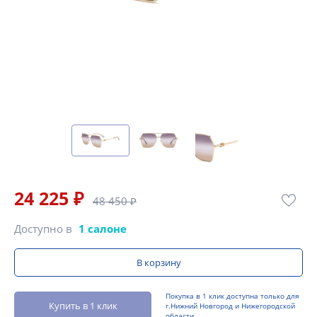
24 225 ₽
48 450 ₽
Доступно в
1 салоне
В корзину
Покупка в 1 клик доступна только для
Купить в 1 клик
г.Нижний Новгород и Нижегородской
области