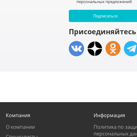
персональных предложений
Присоединяйтесь 
Компания
Информация
О компании
Политика по защи
персональных да
Специалисты