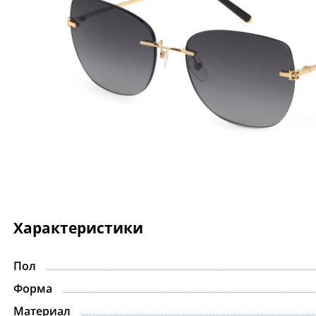
Характеристики
Пол
Форма
Материал