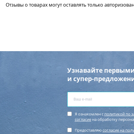
Отзывы о товарах могут оставлять только авторизова
Узнавайте первыми
и супер-предложени
Я ознакомлен с
политикой по 
согласие
на обработку персон
Предоставляю
согласие на пол