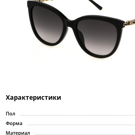
Характеристики
Пол
Форма
Материал