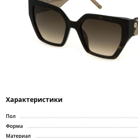
Характеристики
Пол
Форма
Материал