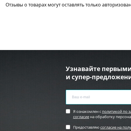
Отзывы о товарах могут оставлять только авторизова
Узнавайте первыми
и супер-предложени
Я ознакомлен с
политикой по 
согласие
на обработку персон
Предоставляю
согласие на пол