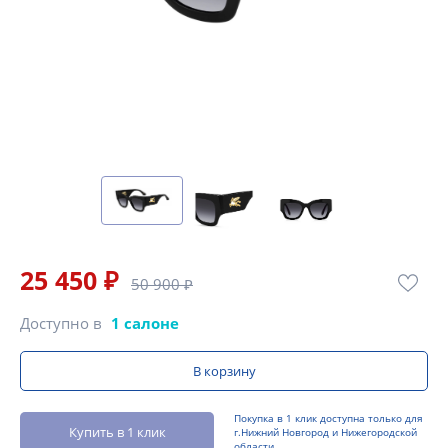
25 450 ₽
50 900 ₽
Доступно в
1 салоне
В корзину
Покупка в 1 клик доступна только для
Купить в 1 клик
г.Нижний Новгород и Нижегородской
области