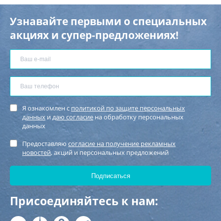
Узнавайте первыми о специальных
акциях и супер-предложениях!
Я ознакомлен с
политикой по защите персональных
данных
и
даю согласие
на обработку персональных
данных
Предоставляю
согласие на получение рекламных
новостей
, акций и персональных предложений
Присоединяйтесь к нам: