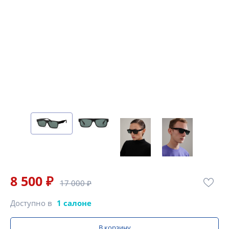
8 500 ₽
17 000 ₽
Доступно в
1 салоне
В корзину