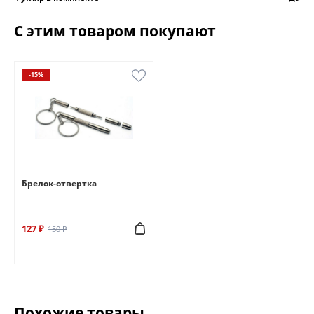
С этим товаром покупают
-15%
Брелок-отвертка
127 ₽
150 ₽
Похожие товары