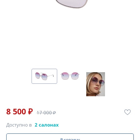
8 500 ₽
17 000 ₽
Доступно в
2 салонах
В корзину