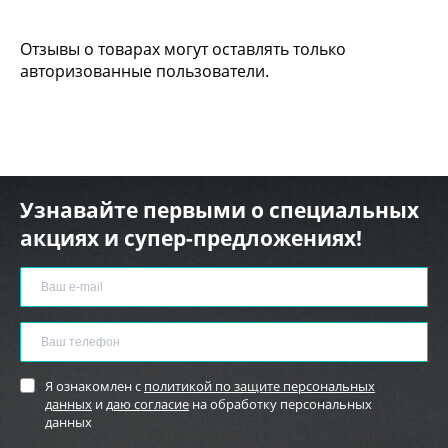
Отзывы о товарах могут оставлять только
авторизованные пользователи.
Узнавайте первыми о специальных
акциях и супер-предложениях!
Я ознакомлен с
политикой по защите персональных
данных
и
даю согласие
на обработку персональных
данных