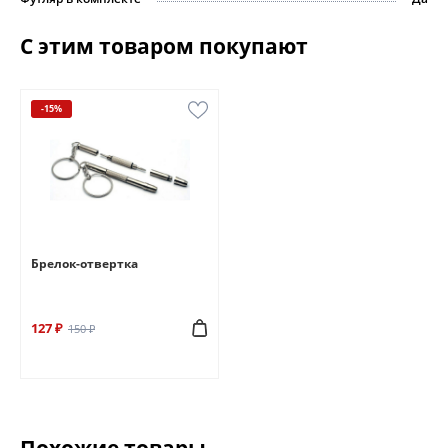
С этим товаром покупают
-15%
Брелок-отвертка
127 ₽
150 ₽
Похожие товары