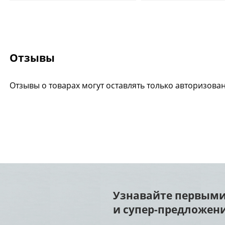
Отзывы
Отзывы о товарах могут оставлять только авторизова
Узнавайте первыми
и супер-предложени