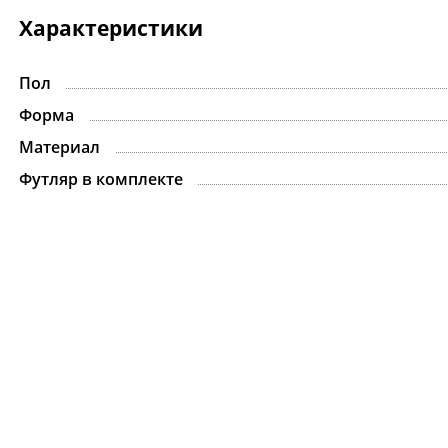
Характеристики
Пол
Форма
Материал
Футляр в комплекте