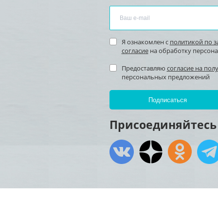
Я ознакомлен с
политикой по 
согласие
на обработку персон
Предоставляю
согласие на пол
персональных предложений
Присоединяйтесь 