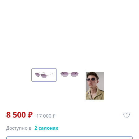
8 500 ₽
17 000 ₽
Доступно в
2 салонах