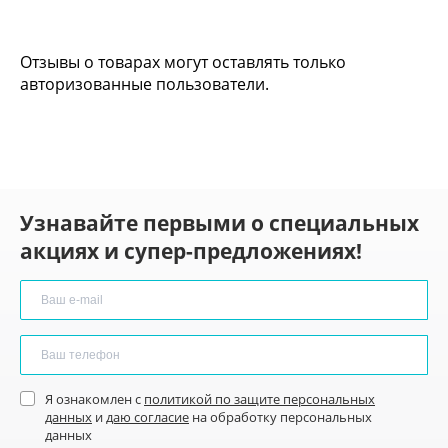
Отзывы о товарах могут оставлять только
авторизованные пользователи.
Узнавайте первыми о специальных
акциях и супер-предложениях!
Я ознакомлен с
политикой по защите персональных
данных
и
даю согласие
на обработку персональных
данных