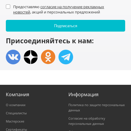
Предоставляю
согласие на получение рекламных
новостей
, акций и персональных предложений
Присоединяйтесь к нам:
Компания
Информация
О компании
Политика по защите персональных
данных
Специалисты
Согласие на обработку
Мастерские
персональных данных
Сертификаты