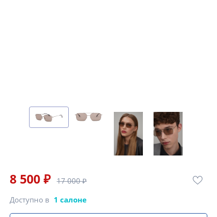
8 500 ₽
17 000 ₽
Доступно в
1 салоне