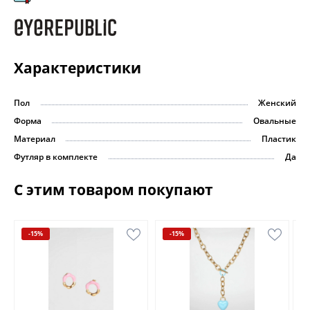
Характеристики
Пол
Женский
Форма
Овальные
Материал
Пластик
Футляр в комплекте
Да
С этим товаром покупают
-15%
-15%