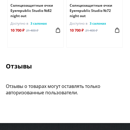
Солнцезащитные очки
Солнцезащитные очки
Eyerepublic Studio №82
Eyerepublic Studio №72
night out
night out
Доступно в
3 салонах
Доступно в
3 салонах
10 700 ₽
10 700 ₽
21 400 ₽
21 400 ₽
Отзывы
Отзывы о товарах могут оставлять только
авторизованные пользователи.