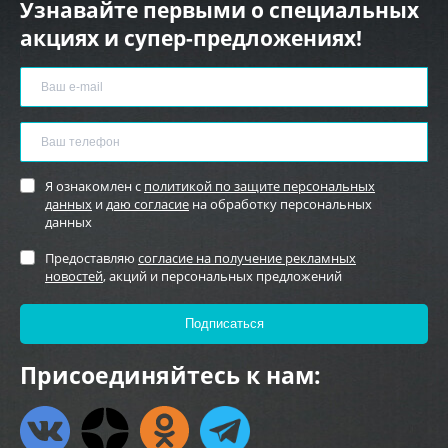
Узнавайте первыми о специальных
акциях и супер-предложениях!
Я ознакомлен с
политикой по защите персональных
данных
и
даю согласие
на обработку персональных
данных
Предоставляю
согласие на получение рекламных
новостей
, акций и персональных предложений
Присоединяйтесь к нам: