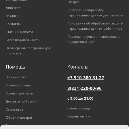
Оферта
Лицензии
Согласие на обработку
персональных данных для рекламы
Вакансии
Положение об обработке и защите
Контакты
персональных данных работников
Статьи и новости
Правила покупки и использования
Благотворительность
подарочных карт
Партнерская программа для
стилистов
Помощь
Контакты
+7-910-380-31-27
Вопрос-ответ
Условия оплаты
8(831)220-00-96
Условия доставки
с 9:00 до 21:00
Доставка по России
Схема проезда
Самовывоз
Салоны оптики
Обмен и возврат
Гарантии