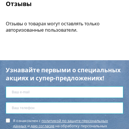
Отзывы
Отзывы о товарах могут оставлять только
авторизованные пользователи.
Узнавайте первыми о специальных
акциях и супер-предложениях!
Я ознакомлен с
политикой по защите персональных
данных
и
даю согласие
на обработку персональных