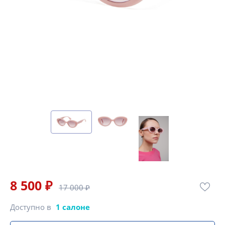
8 500 ₽
17 000 ₽
Доступно в
1 салоне