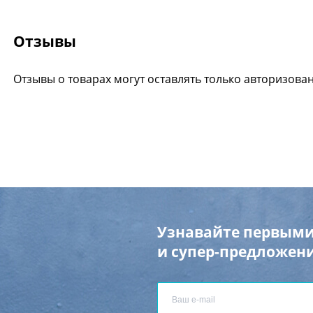
Отзывы
Отзывы о товарах могут оставлять только авторизова
Узнавайте первыми
и супер-предложени