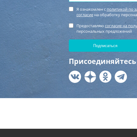
Я ознакомлен с
политикой по 
согласие
на обработку персон
Предоставляю
согласие на пол
персональных предложений
Присоединяйтесь 