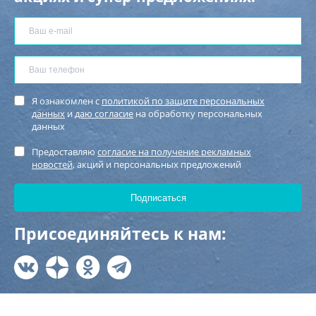
Я ознакомлен с
политикой по защите персональных
данных
и
даю согласие
на обработку персональных
данных
Предоставляю
согласие на получение рекламных
новостей
, акций и персональных предложений
Присоединяйтесь к нам: