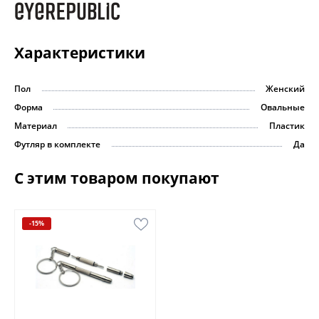
Характеристики
Пол
Женский
Форма
Овальные
Материал
Пластик
Футляр в комплекте
Да
С этим товаром покупают
-15%