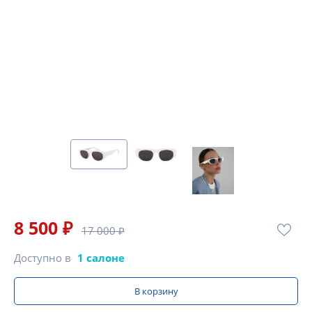
8 500 ₽
17 000 ₽
Доступно в
1 салоне
В корзину