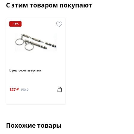
С этим товаром покупают
-15%
Брелок-отвертка
127 ₽
150 ₽
Похожие товары