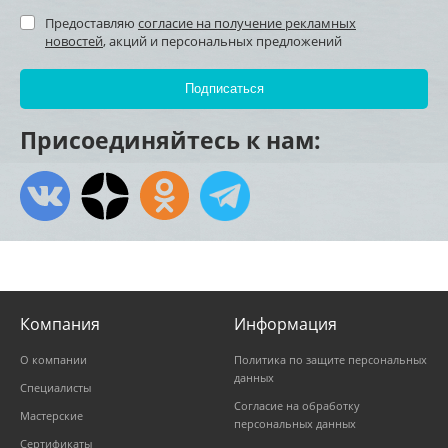
Предоставляю
согласие на получение рекламных
новостей
, акций и персональных предложений
Присоединяйтесь к нам:
Компания
Информация
О компании
Политика по защите персональных
данных
Специалисты
Согласие на обработку
Мастерские
персональных данных
Сертификаты