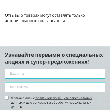
Отзывы о товарах могут оставлять только
авторизованные пользователи.
Узнавайте первыми о специальных
акциях и супер-предложениях!
Я ознакомлен с
политикой по защите персональных
данных
и
даю согласие
на обработку персональных
данных