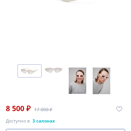
8 500 ₽
17 000 ₽
Доступно в
3 салонах