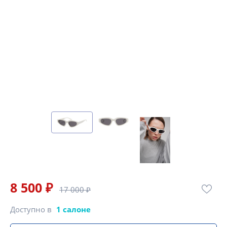
8 500 ₽
17 000 ₽
Доступно в
1 салоне