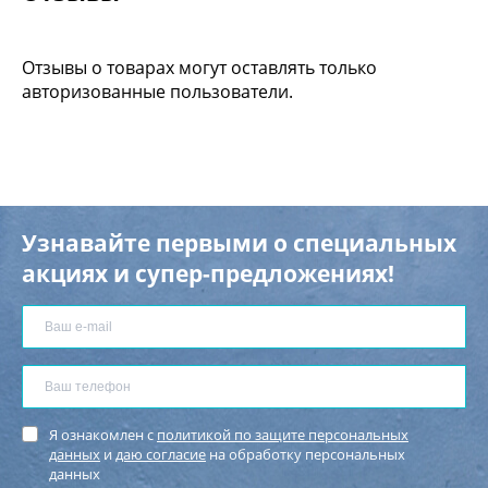
Отзывы о товарах могут оставлять только
авторизованные пользователи.
Узнавайте первыми о специальных
акциях и супер-предложениях!
Я ознакомлен с
политикой по защите персональных
данных
и
даю согласие
на обработку персональных
данных