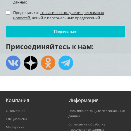
данных
Предоставляю
согласие на получение рекламных
новостей
, акций и персональных предложений
Присоединяйтесь к нам:
Компания
Информация
О компании
Политика по защите персональных
данных
Специалисты
Согласие на обработку
Мастерские
персональных данных