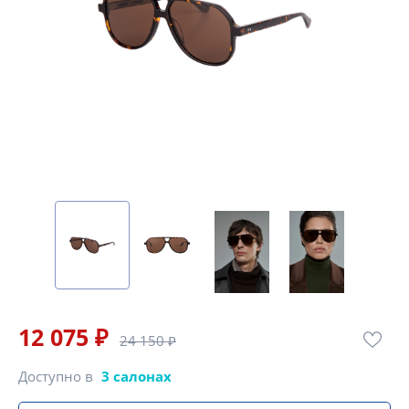
12 075 ₽
24 150 ₽
Доступно в
3 салонах