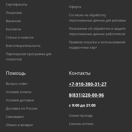
Сертификаты
Оферта
Лицензии
Согласие на обработку
персональных данных для рекламы
Вакансии
Положение об обработке и защите
Контакты
персональных данных работников
Статьи и новости
Правила покупки и использования
Благотворительность
подарочных карт
Партнерская программа для
стилистов
Помощь
Контакты
+7-910-380-31-27
Вопрос-ответ
Условия оплаты
8(831)220-00-96
Условия доставки
с 9:00 до 21:00
Доставка по России
Схема проезда
Самовывоз
Салоны оптики
Обмен и возврат