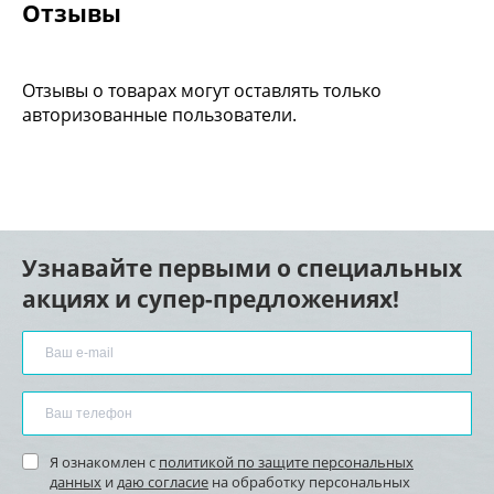
Отзывы
Отзывы о товарах могут оставлять только
авторизованные пользователи.
Узнавайте первыми о специальных
акциях и супер-предложениях!
Я ознакомлен с
политикой по защите персональных
данных
и
даю согласие
на обработку персональных