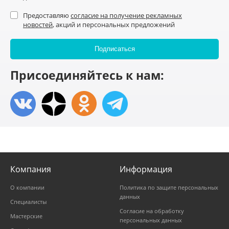
Предоставляю
согласие на получение рекламных
новостей
, акций и персональных предложений
Присоединяйтесь к нам:
Компания
Информация
О компании
Политика по защите персональных
данных
Специалисты
Согласие на обработку
Мастерские
персональных данных