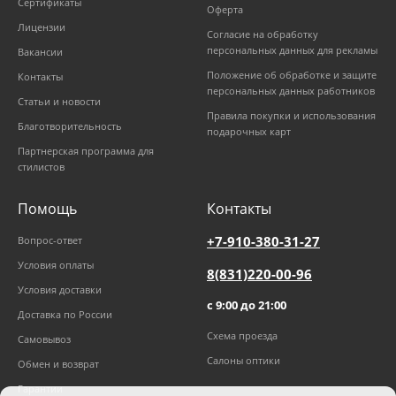
Сертификаты
Оферта
Лицензии
Согласие на обработку
персональных данных для рекламы
Вакансии
Положение об обработке и защите
Контакты
персональных данных работников
Статьи и новости
Правила покупки и использования
Благотворительность
подарочных карт
Партнерская программа для
стилистов
Помощь
Контакты
+7-910-380-31-27
Вопрос-ответ
Условия оплаты
8(831)220-00-96
Условия доставки
с 9:00 до 21:00
Доставка по России
Схема проезда
Самовывоз
Салоны оптики
Обмен и возврат
Гарантии