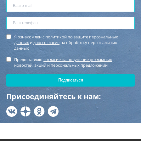
Я ознакомлен с
политикой по защите персональных
данных
и
даю согласие
на обработку персональных
данных
Предоставляю
согласие на получение рекламных
новостей
, акций и персональных предложений
Присоединяйтесь к нам: