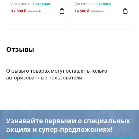
Доступно в
2 салонах
Доступно в
1 салоне
17 500 ₽
16 500 ₽
35 000 ₽
33 000 ₽
Отзывы
Отзывы о товарах могут оставлять только
авторизованные пользователи.
Узнавайте первыми о специальных
акциях и супер-предложениях!