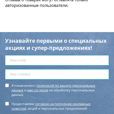
авторизованные пользователи.
Узнавайте первыми о специальных
акциях и супер-предложениях!
Я ознакомлен с
политикой по защите персональных
данных
и
даю согласие
на обработку персональных
данных
Предоставляю
согласие на получение рекламных
новостей
, акций и персональных предложений