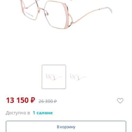
13 150 ₽
26 300 ₽
Доступно в
1 салоне
В корзину