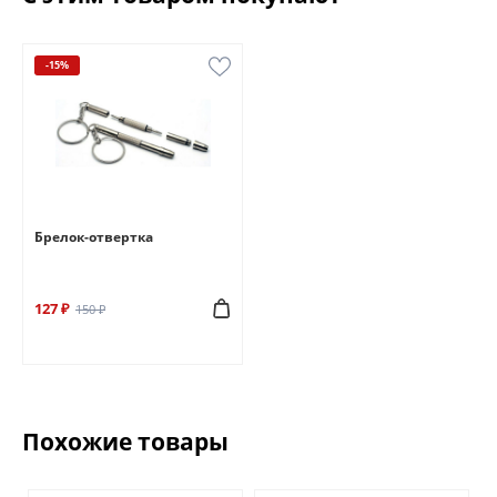
-15%
Брелок-отвертка
127 ₽
150 ₽
Похожие товары