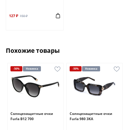
127 ₽
150 ₽
Похожие товары
-50%
Новинка
-50%
Новинка
Солнцезащитные очки
Солнцезащитные очки
Furla B12 700
Furla 980 3KA