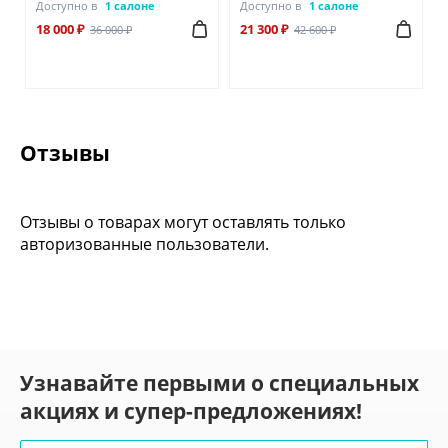
Доступно в
1 салоне
Доступно в
1 салоне
18 000 ₽
21 300 ₽
36 000 ₽
42 600 ₽
Отзывы
Отзывы о товарах могут оставлять только
авторизованные пользователи.
Узнавайте первыми о специальных
акциях и супер-предложениях!