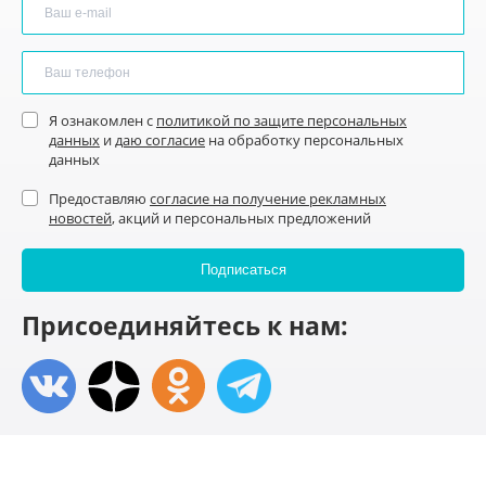
Я ознакомлен с
политикой по защите персональных
данных
и
даю согласие
на обработку персональных
данных
Предоставляю
согласие на получение рекламных
новостей
, акций и персональных предложений
Присоединяйтесь к нам: