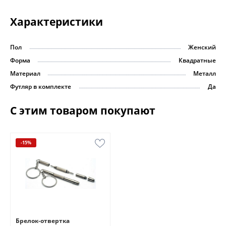
Характеристики
Пол
Женский
Форма
Квадратные
Материал
Металл
Футляр в комплекте
Да
С этим товаром покупают
-15%
Брелок-отвертка