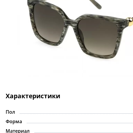
Характеристики
Пол
Форма
Материал