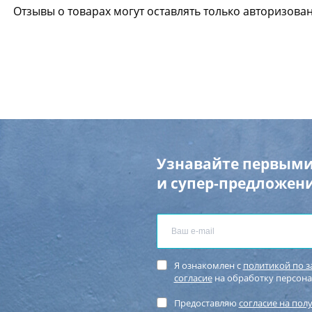
Отзывы о товарах могут оставлять только авторизова
Узнавайте первыми
и супер-предложени
Я ознакомлен с
политикой по 
согласие
на обработку персон
Предоставляю
согласие на пол