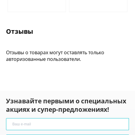
Отзывы
Отзывы о товарах могут оставлять только
авторизованные пользователи.
Узнавайте первыми о специальных
акциях и супер-предложениях!