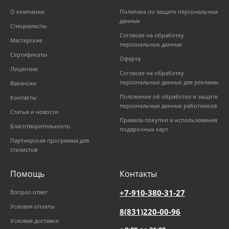
О компании
Политика по защите персональных
данных
Специалисты
Согласие на обработку
Мастерские
персональных данных
Сертификаты
Оферта
Лицензии
Согласие на обработку
персональных данных для рекламы
Вакансии
Положение об обработке и защите
Контакты
персональных данных работников
Статьи и новости
Правила покупки и использования
Благотворительность
подарочных карт
Партнерская программа для
стилистов
Помощь
Контакты
+7-910-380-31-27
Вопрос-ответ
Условия оплаты
8(831)220-00-96
Условия доставки