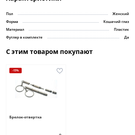
Пол
Женский
Форма
Кошачий глаз
Материал
Пластик
Футляр в комплекте
Да
С этим товаром покупают
-15%
Брелок-отвертка