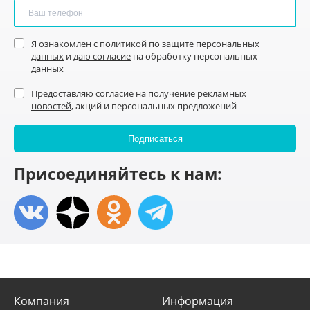
Я ознакомлен с
политикой по защите персональных
данных
и
даю согласие
на обработку персональных
данных
Предоставляю
согласие на получение рекламных
новостей
, акций и персональных предложений
Присоединяйтесь к нам:
Компания
Информация